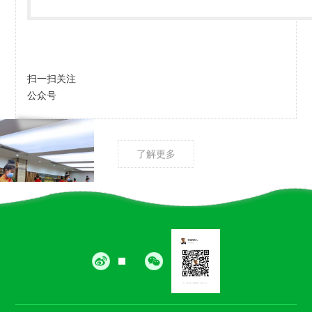
扫一扫关注
公众号
了解更多