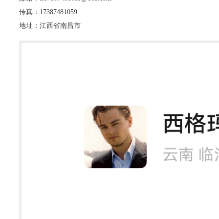
传真：17387481059
地址：江西省南昌市