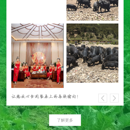
让您放心食用餐桌上的每块猪肉！
了解更多